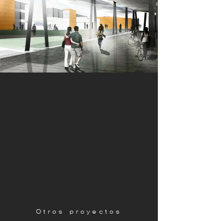
Otros proyectos